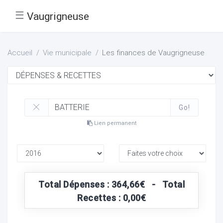
☰
Vaugrigneuse
Accueil
Vie municipale
Les finances de Vaugrigneuse
Go!
Lien permanent
Total Dépenses : 364,66€ - Total
Recettes : 0,00€