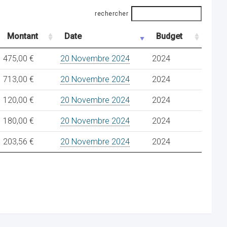
rechercher
Montant
Date
Budget
475,00 €
20 Novembre 2024
2024
713,00 €
20 Novembre 2024
2024
120,00 €
20 Novembre 2024
2024
180,00 €
20 Novembre 2024
2024
203,56 €
20 Novembre 2024
2024