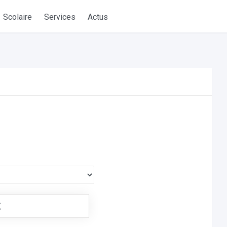
Scolaire
Services
Actus
€