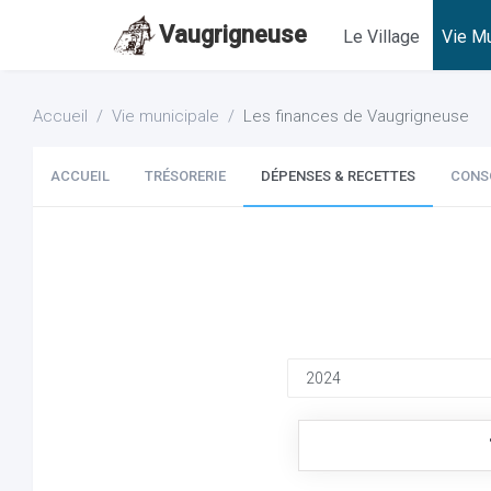
Vaugrigneuse
Le Village
Vie Mu
Accueil
Vie municipale
Les finances de Vaugrigneuse
ACCUEIL
TRÉSORERIE
DÉPENSES & RECETTES
CONS