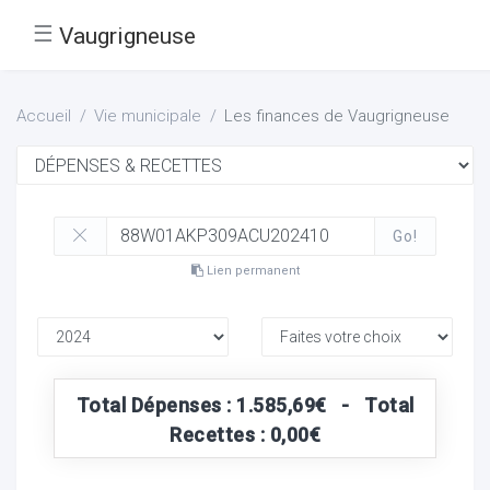
☰
Vaugrigneuse
Accueil
Vie municipale
Les finances de Vaugrigneuse
Go!
Lien permanent
Total Dépenses : 1.585,69€ - Total
Recettes : 0,00€