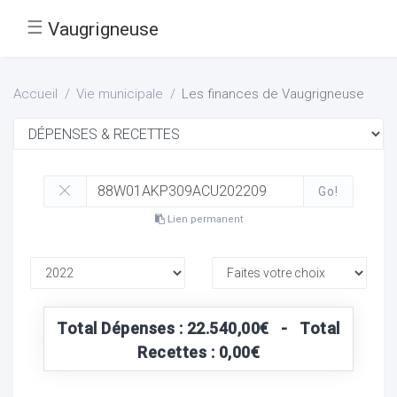
☰
Vaugrigneuse
Accueil
Vie municipale
Les finances de Vaugrigneuse
Go!
Lien permanent
Total Dépenses : 22.540,00€ - Total
Recettes : 0,00€