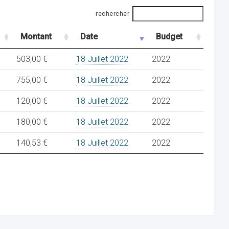
rechercher
Montant
Date
Budget
503,00 €
18 Juillet 2022
2022
755,00 €
18 Juillet 2022
2022
120,00 €
18 Juillet 2022
2022
180,00 €
18 Juillet 2022
2022
140,53 €
18 Juillet 2022
2022