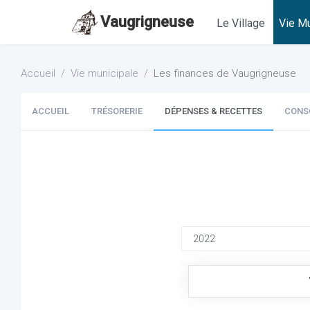
Vaugrigneuse
Le Village
Vie Mu
Accueil
Vie municipale
Les finances de Vaugrigneuse
ACCUEIL
TRÉSORERIE
DÉPENSES & RECETTES
CONS