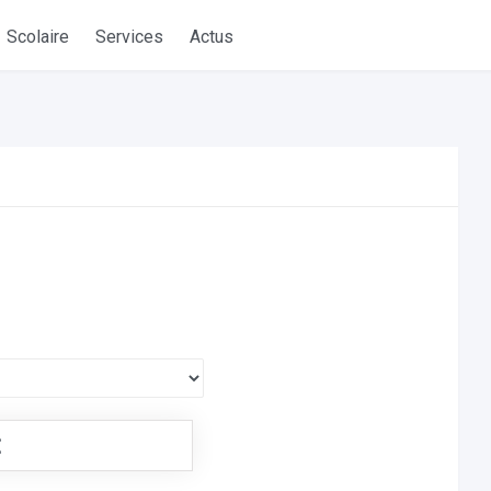
Scolaire
Services
Actus
€