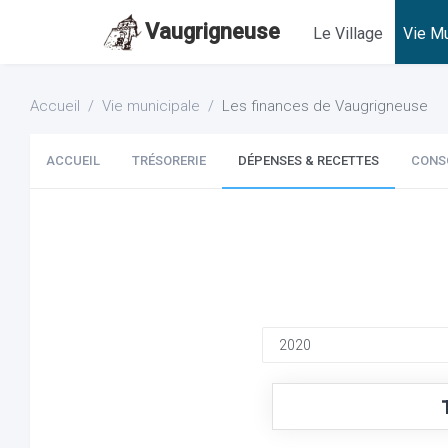
Vaugrigneuse
Le Village
Vie Mu
Accueil
Vie municipale
Les finances de Vaugrigneuse
ACCUEIL
TRÉSORERIE
DÉPENSES & RECETTES
CONS