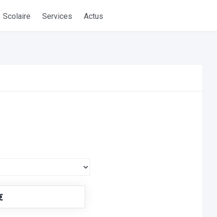
Scolaire
Services
Actus
€