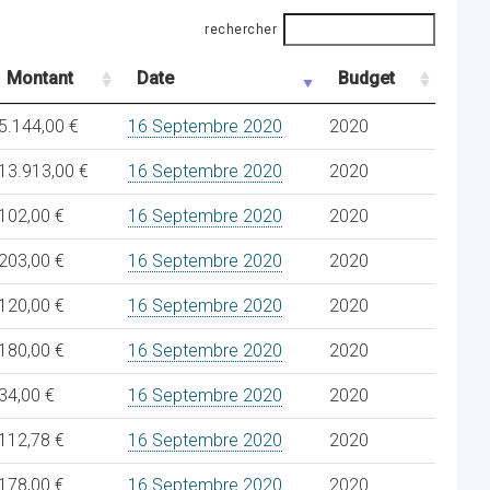
rechercher
Montant
Date
Budget
5.144,00 €
16 Septembre 2020
2020
13.913,00 €
16 Septembre 2020
2020
102,00 €
16 Septembre 2020
2020
203,00 €
16 Septembre 2020
2020
120,00 €
16 Septembre 2020
2020
180,00 €
16 Septembre 2020
2020
34,00 €
16 Septembre 2020
2020
112,78 €
16 Septembre 2020
2020
178,00 €
16 Septembre 2020
2020