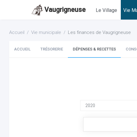
Vaugrigneuse
Le Village
Vie Mu
Accueil
Vie municipale
Les finances de Vaugrigneuse
ACCUEIL
TRÉSORERIE
DÉPENSES & RECETTES
CONS