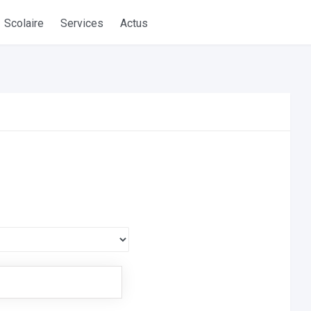
Scolaire
Services
Actus