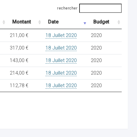
rechercher
Montant
Date
Budget
211,00 €
18 Juillet 2020
2020
317,00 €
18 Juillet 2020
2020
143,00 €
18 Juillet 2020
2020
214,00 €
18 Juillet 2020
2020
112,78 €
18 Juillet 2020
2020