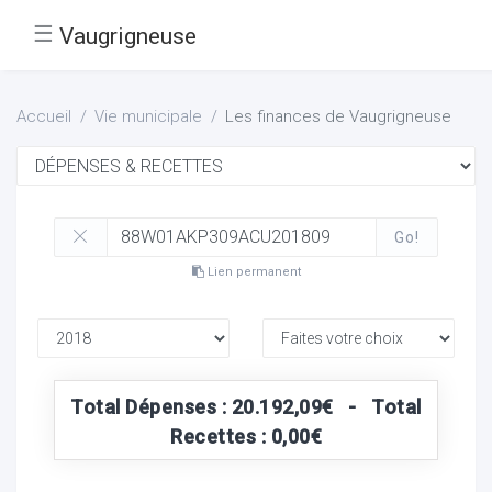
☰
Vaugrigneuse
Accueil
Vie municipale
Les finances de Vaugrigneuse
Go!
Lien permanent
Total Dépenses : 20.192,09€ - Total
Recettes : 0,00€