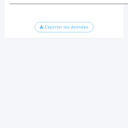
Exporter les données
ur