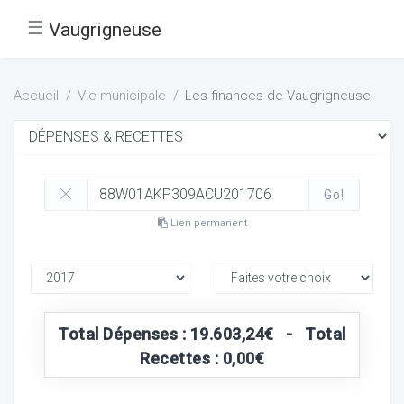
☰
Vaugrigneuse
Accueil
Vie municipale
Les finances de Vaugrigneuse
Go!
Lien permanent
Total Dépenses : 19.603,24€ - Total
Recettes : 0,00€