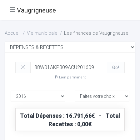
☰
Vaugrigneuse
Accueil
Vie municipale
Les finances de Vaugrigneuse
Go!
Lien permanent
Total Dépenses : 16.791,66€ - Total
Recettes : 0,00€