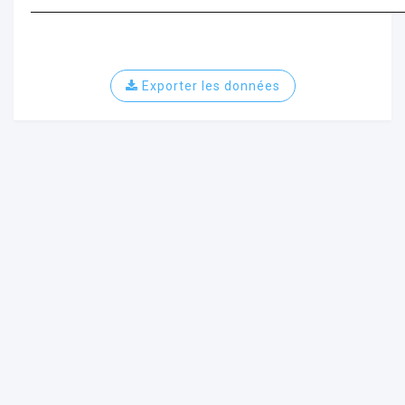
Exporter les données
ur