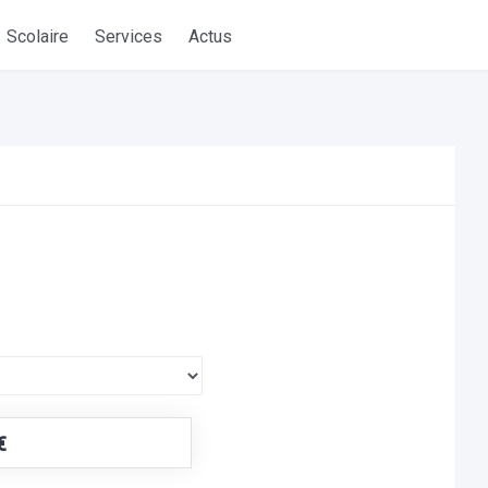
Scolaire
Services
Actus
€