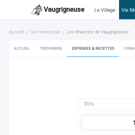
Vaugrigneuse
Le Village
Vie Mu
Accueil
Vie municipale
Les finances de Vaugrigneuse
ACCUEIL
TRÉSORERIE
DÉPENSES & RECETTES
CONS