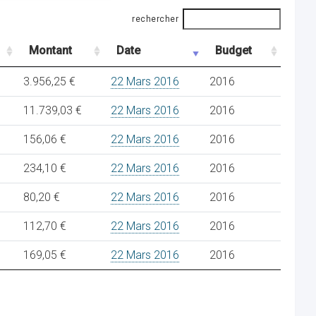
rechercher
Montant
Date
Budget
3.956,25 €
22 Mars 2016
2016
11.739,03 €
22 Mars 2016
2016
156,06 €
22 Mars 2016
2016
234,10 €
22 Mars 2016
2016
80,20 €
22 Mars 2016
2016
112,70 €
22 Mars 2016
2016
169,05 €
22 Mars 2016
2016