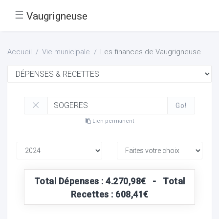
☰
Vaugrigneuse
Accueil
Vie municipale
Les finances de Vaugrigneuse
Go!
Lien permanent
Total Dépenses : 4.270,98€ - Total
Recettes : 608,41€