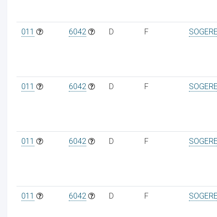
011
6042
D
F
SOGER
011
6042
D
F
SOGER
011
6042
D
F
SOGER
011
6042
D
F
SOGER