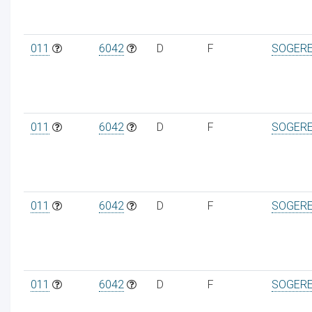
011
6042
D
F
SOGER
011
6042
D
F
SOGER
011
6042
D
F
SOGER
011
6042
D
F
SOGER