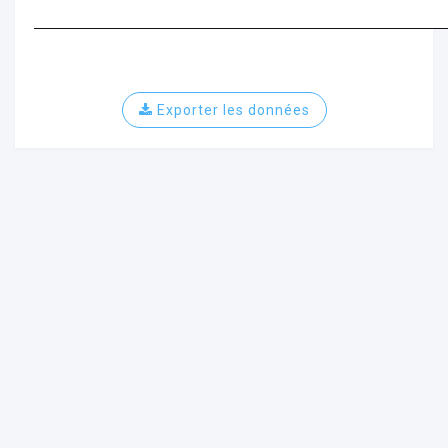
Exporter les données