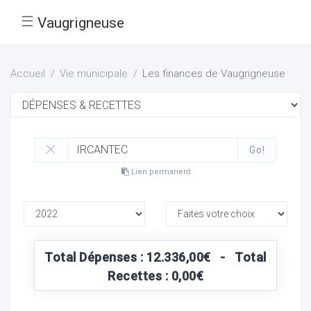
☰
Vaugrigneuse
Accueil
Vie municipale
Les finances de Vaugrigneuse
Go!
Lien permanent
Total Dépenses : 12.336,00€ - Total
Recettes : 0,00€