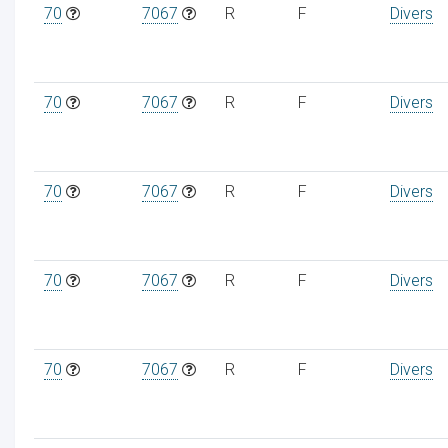
70
7067
R
F
Divers
70
7067
R
F
Divers
70
7067
R
F
Divers
70
7067
R
F
Divers
70
7067
R
F
Divers