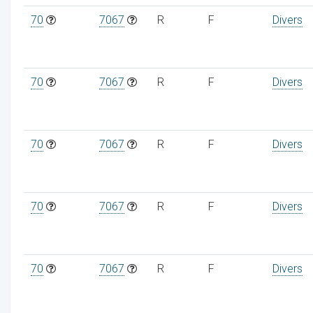
70
7067
R
F
Divers
70
7067
R
F
Divers
70
7067
R
F
Divers
70
7067
R
F
Divers
70
7067
R
F
Divers