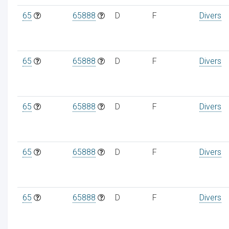
65
65888
D
F
Divers
65
65888
D
F
Divers
65
65888
D
F
Divers
65
65888
D
F
Divers
65
65888
D
F
Divers