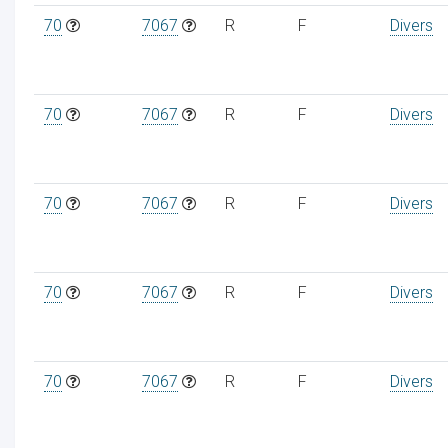
70
7067
R
F
Divers
70
7067
R
F
Divers
70
7067
R
F
Divers
70
7067
R
F
Divers
70
7067
R
F
Divers