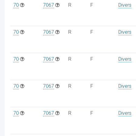
70
7067
R
F
Divers
70
7067
R
F
Divers
70
7067
R
F
Divers
70
7067
R
F
Divers
70
7067
R
F
Divers