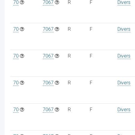
70
7067
R
F
Divers
70
7067
R
F
Divers
70
7067
R
F
Divers
70
7067
R
F
Divers
70
7067
R
F
Divers