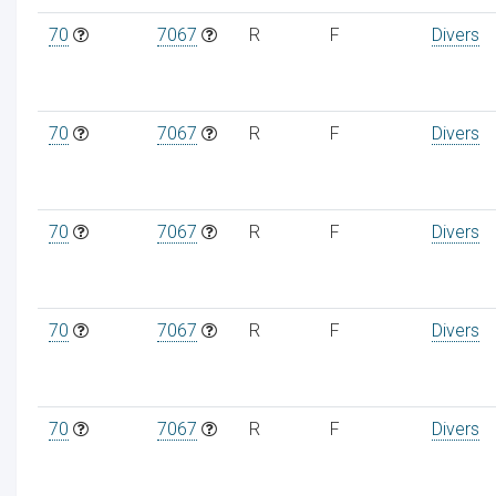
70
7067
R
F
Divers
70
7067
R
F
Divers
70
7067
R
F
Divers
70
7067
R
F
Divers
70
7067
R
F
Divers