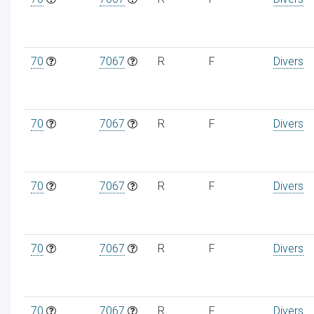
70
7067
R
F
Divers
70
7067
R
F
Divers
70
7067
R
F
Divers
70
7067
R
F
Divers
70
7067
R
F
Divers