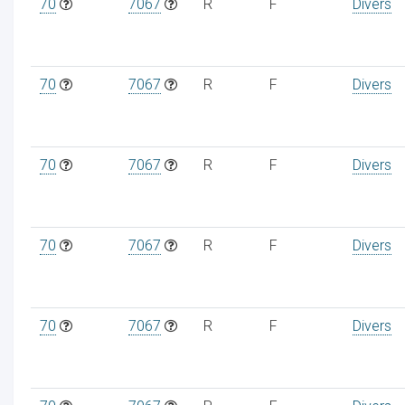
70
7067
R
F
Divers
70
7067
R
F
Divers
70
7067
R
F
Divers
70
7067
R
F
Divers
70
7067
R
F
Divers