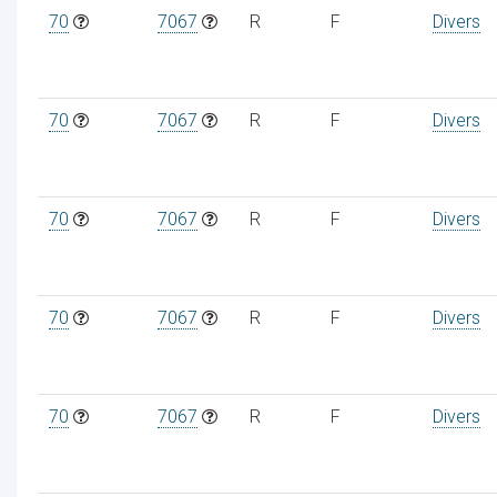
70
7067
R
F
Divers
70
7067
R
F
Divers
70
7067
R
F
Divers
70
7067
R
F
Divers
70
7067
R
F
Divers