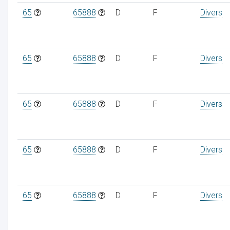
65
65888
D
F
Divers
65
65888
D
F
Divers
65
65888
D
F
Divers
65
65888
D
F
Divers
65
65888
D
F
Divers