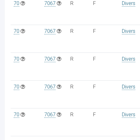
70
7067
R
F
Divers
70
7067
R
F
Divers
70
7067
R
F
Divers
70
7067
R
F
Divers
70
7067
R
F
Divers