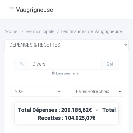
☰
Vaugrigneuse
Accueil
Vie municipale
Les finances de Vaugrigneuse
Go!
Lien permanent
Total Dépenses : 200.185,62€ - Total
Recettes : 104.025,07€