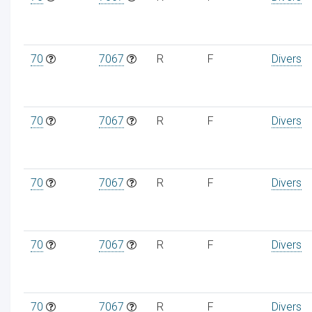
70
7067
R
F
Divers
70
7067
R
F
Divers
70
7067
R
F
Divers
70
7067
R
F
Divers
70
7067
R
F
Divers