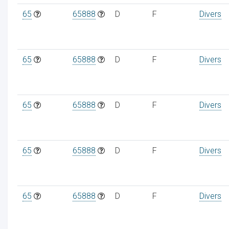
65
65888
D
F
Divers
65
65888
D
F
Divers
65
65888
D
F
Divers
65
65888
D
F
Divers
65
65888
D
F
Divers