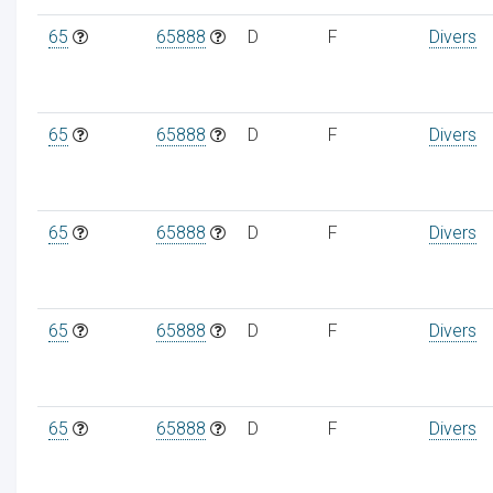
65
65888
D
F
Divers
65
65888
D
F
Divers
65
65888
D
F
Divers
65
65888
D
F
Divers
65
65888
D
F
Divers