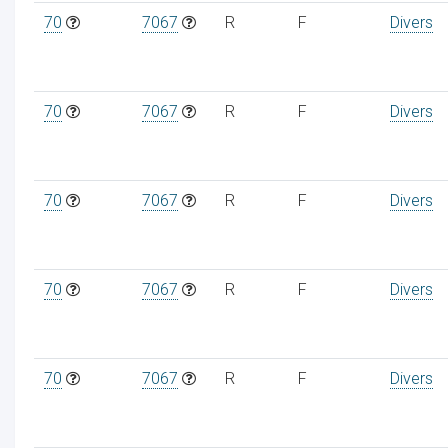
70
7067
R
F
Divers
70
7067
R
F
Divers
70
7067
R
F
Divers
70
7067
R
F
Divers
70
7067
R
F
Divers