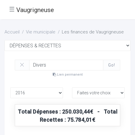
☰
Vaugrigneuse
Accueil
Vie municipale
Les finances de Vaugrigneuse
Go!
Lien permanent
Total Dépenses : 250.030,44€ - Total
Recettes : 75.784,01€