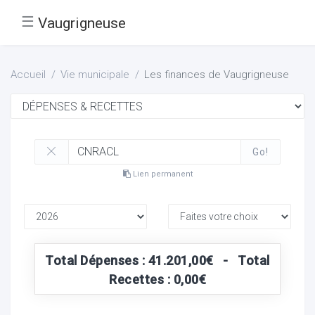
☰
Vaugrigneuse
Accueil
Vie municipale
Les finances de Vaugrigneuse
Go!
Lien permanent
Total Dépenses : 41.201,00€ - Total
Recettes : 0,00€