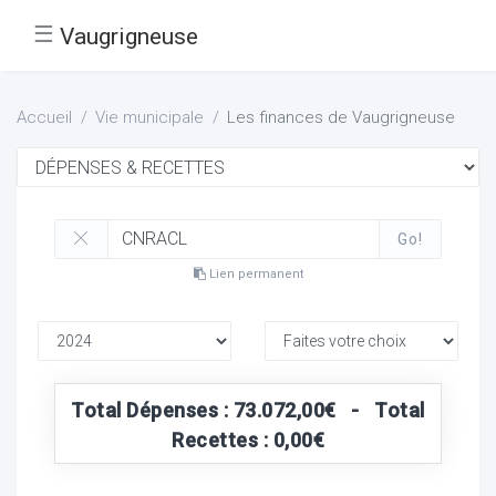
☰
Vaugrigneuse
Accueil
Vie municipale
Les finances de Vaugrigneuse
Go!
Lien permanent
Total Dépenses : 73.072,00€ - Total
Recettes : 0,00€