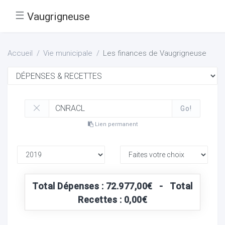
☰
Vaugrigneuse
Accueil
Vie municipale
Les finances de Vaugrigneuse
Go!
Lien permanent
Total Dépenses : 72.977,00€ - Total
Recettes : 0,00€