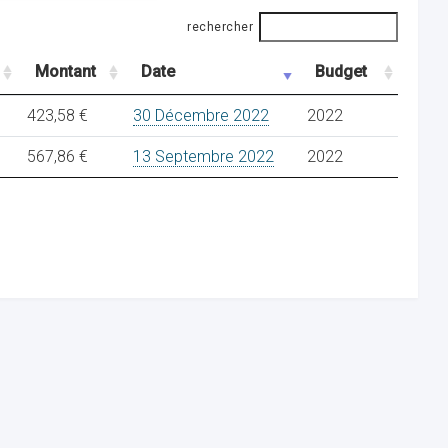
rechercher
Montant
Date
Budget
423,58 €
30 Décembre 2022
2022
567,86 €
13 Septembre 2022
2022