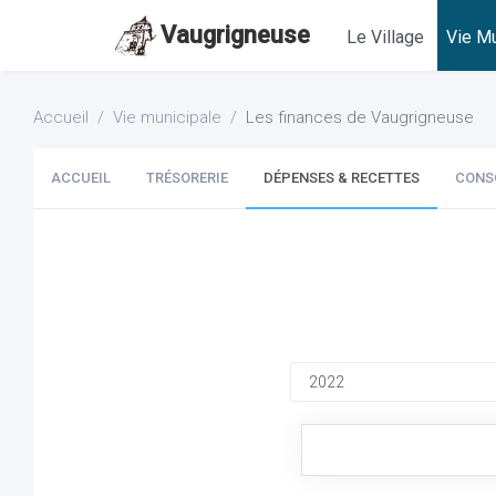
Vaugrigneuse
Le Village
Vie Mu
Accueil
Vie municipale
Les finances de Vaugrigneuse
ACCUEIL
TRÉSORERIE
DÉPENSES & RECETTES
CONS