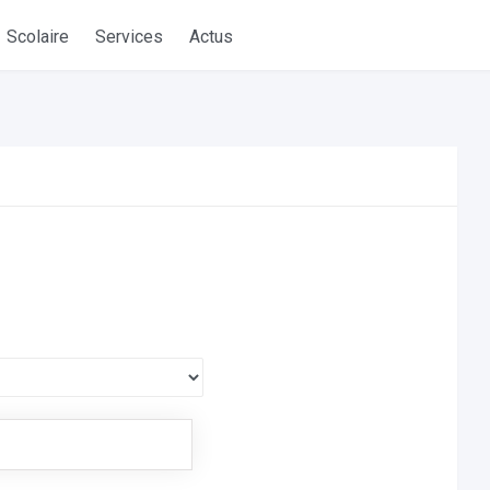
Scolaire
Services
Actus