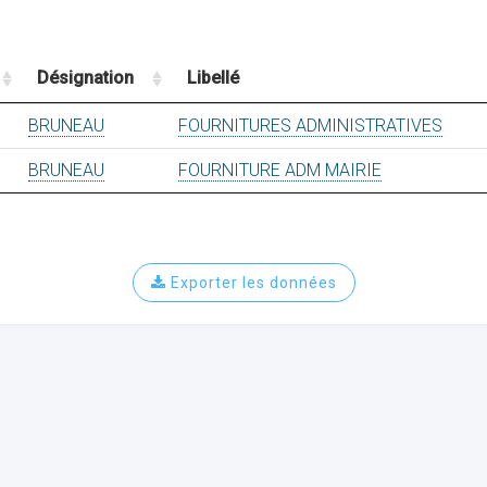
Désignation
Libellé
BRUNEAU
FOURNITURES ADMINISTRATIVES
BRUNEAU
FOURNITURE ADM MAIRIE
Exporter les données