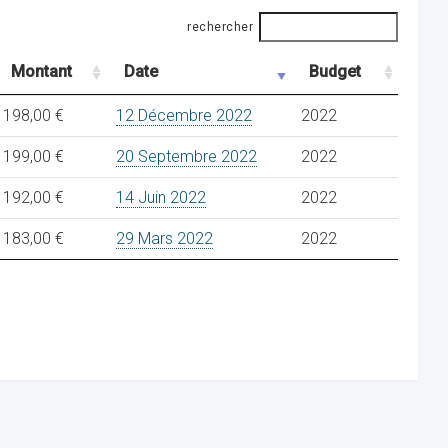
rechercher
Montant
Date
Budget
198,00 €
12 Décembre 2022
2022
199,00 €
20 Septembre 2022
2022
192,00 €
14 Juin 2022
2022
183,00 €
29 Mars 2022
2022