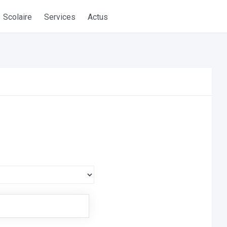
Scolaire
Services
Actus