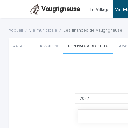
Vaugrigneuse
Le Village
Vie Mu
Accueil
Vie municipale
Les finances de Vaugrigneuse
ACCUEIL
TRÉSORERIE
DÉPENSES & RECETTES
CONS