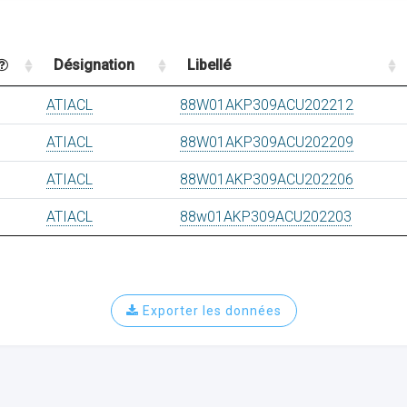
Désignation
Libellé
ATIACL
88W01AKP309ACU202212
ATIACL
88W01AKP309ACU202209
ATIACL
88W01AKP309ACU202206
ATIACL
88w01AKP309ACU202203
Exporter les données