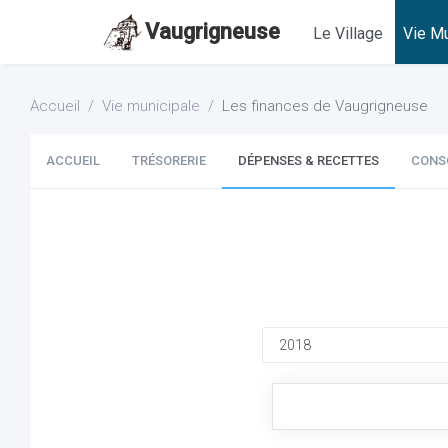
Vaugrigneuse
Le Village
Vie Mu
Accueil
Vie municipale
Les finances de Vaugrigneuse
ACCUEIL
TRÉSORERIE
DÉPENSES & RECETTES
CONS