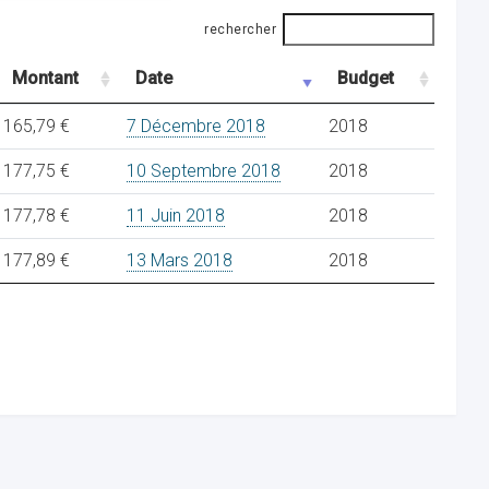
rechercher
Montant
Date
Budget
165,79 €
7 Décembre 2018
2018
177,75 €
10 Septembre 2018
2018
177,78 €
11 Juin 2018
2018
177,89 €
13 Mars 2018
2018