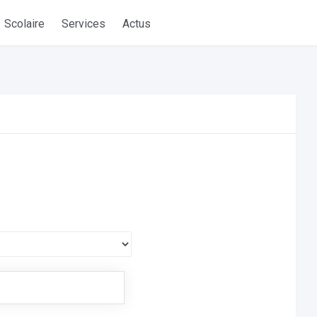
Scolaire
Services
Actus