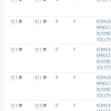
011
611
D
F
KONICA
MINOLT
BUSINE
SOLUTI
011
611
D
F
KONICA
MINOLT
BUSINE
SOLUTI
011
611
D
F
KONICA
MINOLT
BUSINE
SOLUTI
011
613
D
F
KONICA