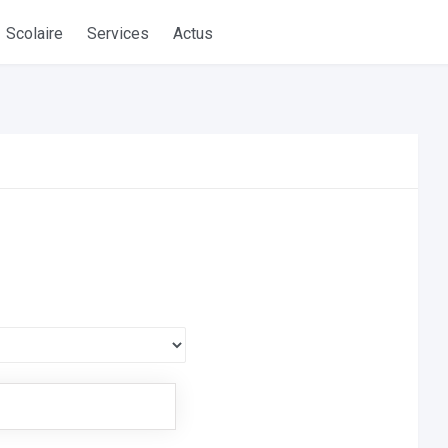
Scolaire
Services
Actus