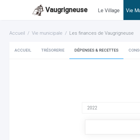
Vaugrigneuse
Le Village
Vie Mu
Accueil
Vie municipale
Les finances de Vaugrigneuse
ACCUEIL
TRÉSORERIE
DÉPENSES & RECETTES
CONS