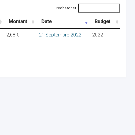
rechercher
Montant
Date
Budget
2,68 €
21 Septembre 2022
2022