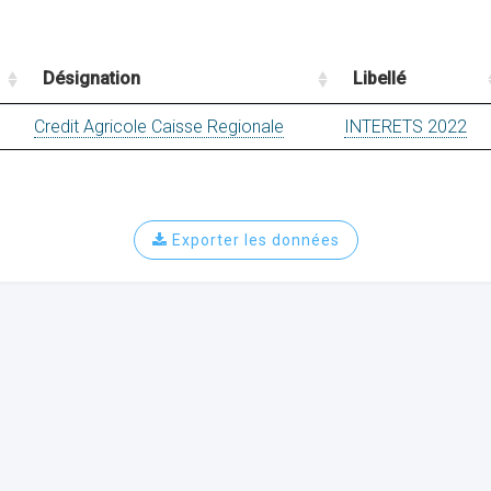
Désignation
Libellé
Credit Agricole Caisse Regionale
INTERETS 2022
Exporter les données