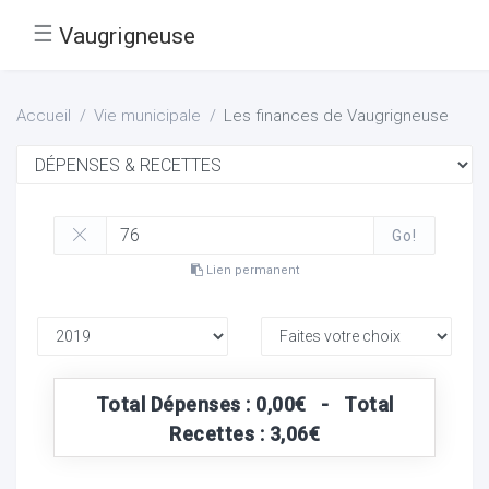
☰
Vaugrigneuse
Accueil
Vie municipale
Les finances de Vaugrigneuse
Go!
Lien permanent
Total Dépenses : 0,00€ - Total
Recettes : 3,06€