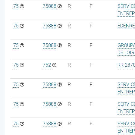
75
75888
R
F
SERVIC
ENTREP
75
75888
R
F
EDENRE
75
75888
R
F
GROUPA
DE LOIR
75
752
R
F
RR 237
75
75888
R
F
SERVIC
ENTREP
75
75888
R
F
SERVIC
ENTREP
75
75888
R
F
SERVIC
ENTREP