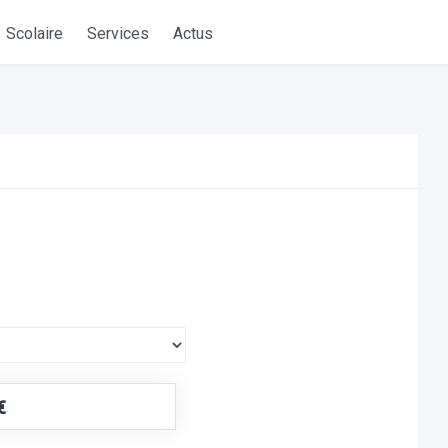
Scolaire
Services
Actus
€