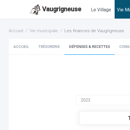
Vaugrigneuse
Le Village
Vie Mu
Accueil
Vie municipale
Les finances de Vaugrigneuse
ACCUEIL
TRÉSORERIE
DÉPENSES & RECETTES
CONS