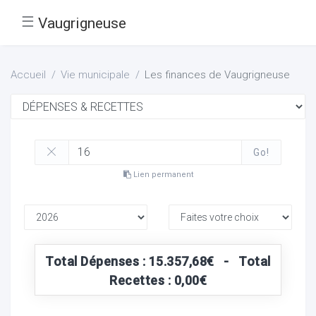
☰
Vaugrigneuse
Accueil
Vie municipale
Les finances de Vaugrigneuse
Go!
Lien permanent
Total Dépenses : 15.357,68€ - Total
Recettes : 0,00€