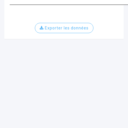
Exporter les données