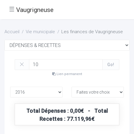
☰
Vaugrigneuse
Accueil
Vie municipale
Les finances de Vaugrigneuse
Go!
Lien permanent
Total Dépenses : 0,00€ - Total
Recettes : 77.119,96€