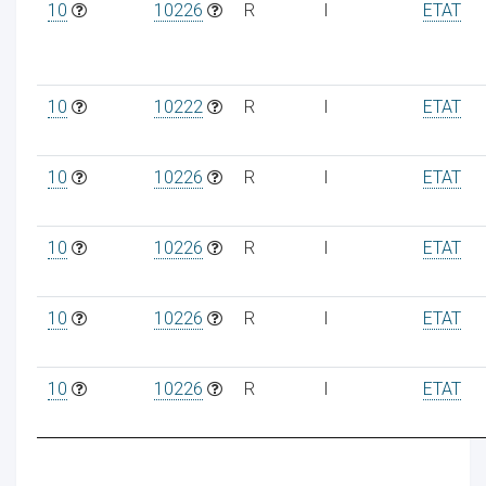
10
10226
R
I
ETAT
10
10222
R
I
ETAT
ur
10
10226
R
I
ETAT
10
10226
R
I
ETAT
10
10226
R
I
ETAT
10
10226
R
I
ETAT