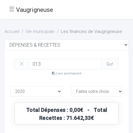
☰
Vaugrigneuse
Accueil
Vie municipale
Les finances de Vaugrigneuse
Go!
Lien permanent
Total Dépenses : 0,00€ - Total
Recettes : 71.642,33€