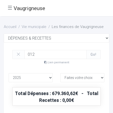
☰
Vaugrigneuse
Accueil
Vie municipale
Les finances de Vaugrigneuse
Go!
Lien permanent
Total Dépenses : 679.360,62€ - Total
Recettes : 0,00€