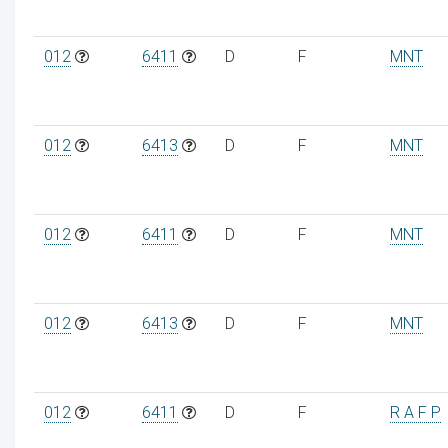
012
6411
D
F
MNT
012
6413
D
F
MNT
012
6411
D
F
MNT
012
6413
D
F
MNT
012
6411
D
F
R A F P