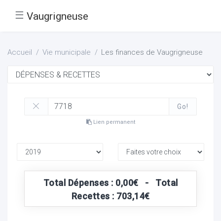
☰
Vaugrigneuse
Accueil
Vie municipale
Les finances de Vaugrigneuse
Go!
Lien permanent
Total Dépenses : 0,00€ - Total
Recettes : 703,14€