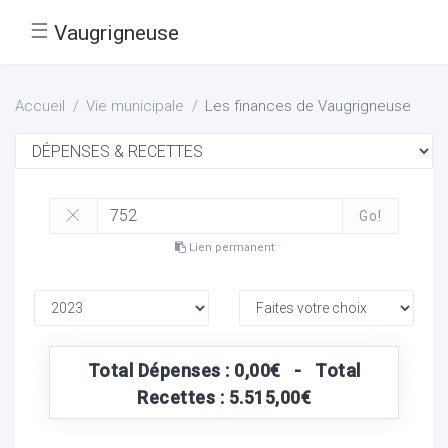
☰
Vaugrigneuse
Accueil
Vie municipale
Les finances de Vaugrigneuse
Go!
Lien permanent
Total Dépenses : 0,00€ - Total
Recettes : 5.515,00€