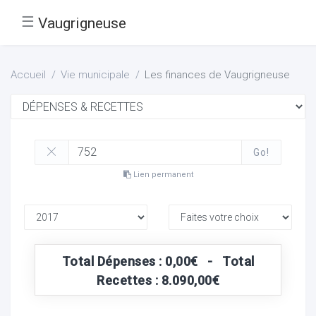
☰
Vaugrigneuse
Accueil
Vie municipale
Les finances de Vaugrigneuse
Go!
Lien permanent
Total Dépenses : 0,00€ - Total
Recettes : 8.090,00€