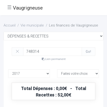
☰
Vaugrigneuse
Accueil
Vie municipale
Les finances de Vaugrigneuse
Go!
Lien permanent
Total Dépenses : 0,00€ - Total
Recettes : 52,00€