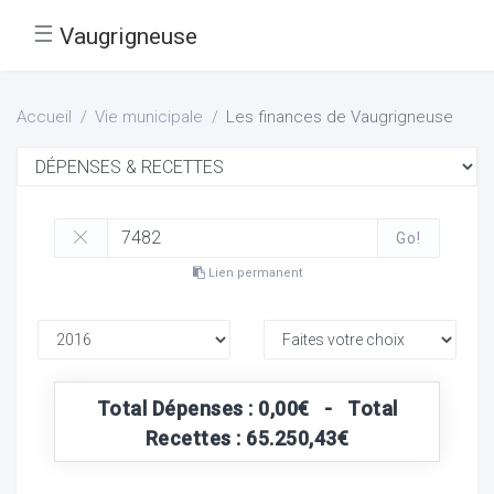
☰
Vaugrigneuse
Accueil
Vie municipale
Les finances de Vaugrigneuse
Go!
Lien permanent
Total Dépenses : 0,00€ - Total
Recettes : 65.250,43€