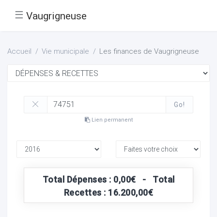
☰
Vaugrigneuse
Accueil
Vie municipale
Les finances de Vaugrigneuse
Go!
Lien permanent
Total Dépenses : 0,00€ - Total
Recettes : 16.200,00€