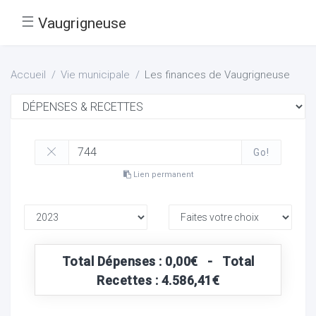
☰
Vaugrigneuse
Accueil
Vie municipale
Les finances de Vaugrigneuse
Go!
Lien permanent
Total Dépenses : 0,00€ - Total
Recettes : 4.586,41€