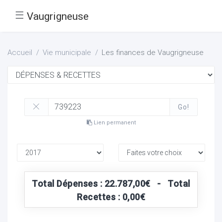
☰
Vaugrigneuse
Accueil
Vie municipale
Les finances de Vaugrigneuse
Go!
Lien permanent
Total Dépenses : 22.787,00€ - Total
Recettes : 0,00€