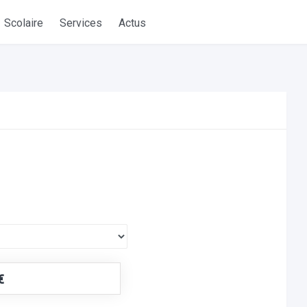
Scolaire
Services
Actus
€