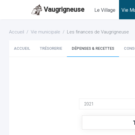
Vaugrigneuse
Le Village
Vie Mu
Accueil
Vie municipale
Les finances de Vaugrigneuse
ACCUEIL
TRÉSORERIE
DÉPENSES & RECETTES
CONS