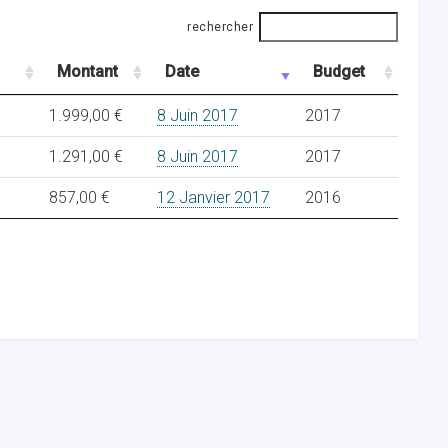
rechercher
Montant
Date
Budget
1.999,00 €
8 Juin 2017
2017
1.291,00 €
8 Juin 2017
2017
857,00 €
12 Janvier 2017
2016