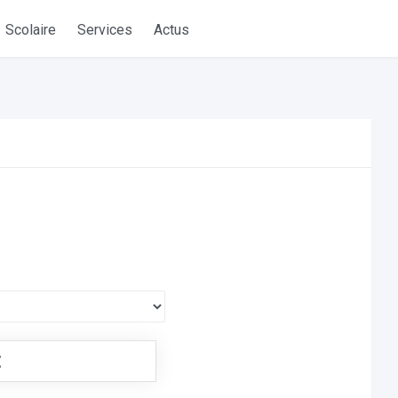
Scolaire
Services
Actus
€