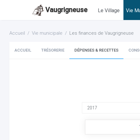
Vaugrigneuse
Le Village
Vie Mu
Accueil
Vie municipale
Les finances de Vaugrigneuse
ACCUEIL
TRÉSORERIE
DÉPENSES & RECETTES
CONS