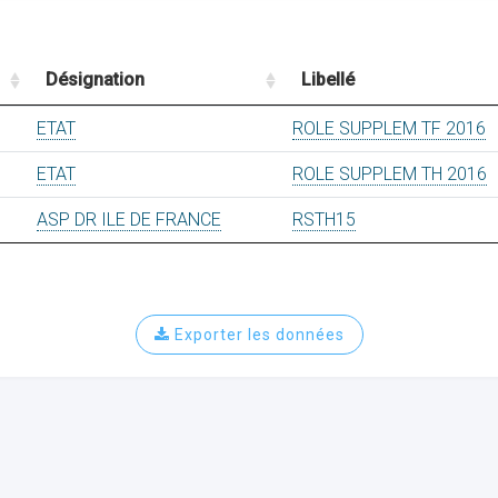
Désignation
Libellé
ETAT
ROLE SUPPLEM TF 2016
ETAT
ROLE SUPPLEM TH 2016
ASP DR ILE DE FRANCE
RSTH15
Exporter les données