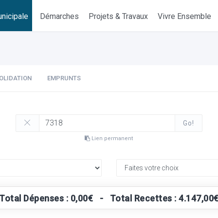
nicipale
Démarches
Projets & Travaux
Vivre Ensemble
OLIDATION
EMPRUNTS
Go!
Lien permanent
Total Dépenses : 0,00€ - Total Recettes : 4.147,00