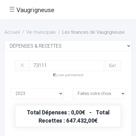
☰
Vaugrigneuse
Accueil
Vie municipale
Les finances de Vaugrigneuse
Go!
Lien permanent
Total Dépenses : 0,00€ - Total
Recettes : 647.432,00€