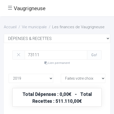
☰
Vaugrigneuse
Accueil
Vie municipale
Les finances de Vaugrigneuse
Go!
Lien permanent
Total Dépenses : 0,00€ - Total
Recettes : 511.110,00€