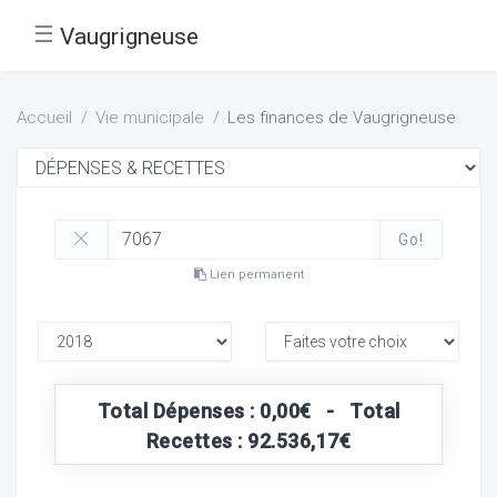
☰
Vaugrigneuse
Accueil
Vie municipale
Les finances de Vaugrigneuse
Go!
Lien permanent
Total Dépenses : 0,00€ - Total
Recettes : 92.536,17€