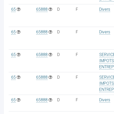
65
65888
D
F
Divers
65
65888
D
F
Divers
65
65888
D
F
SERVIC
IMPOTS
ENTREP
65
65888
D
F
SERVIC
IMPOTS
ENTREP
65
65888
D
F
Divers