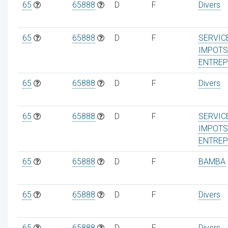
65
65888
D
F
Divers
65
65888
D
F
SERVIC
IMPOTS
ur
ENTREP
65
65888
D
F
Divers
65
65888
D
F
SERVIC
IMPOTS
ENTREP
65
65888
D
F
BAMBA
65
65888
D
F
Divers
65
65888
D
F
Divers