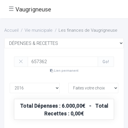
☰
Vaugrigneuse
Accueil
Vie municipale
Les finances de Vaugrigneuse
Go!
Lien permanent
Total Dépenses : 6.000,00€ - Total
Recettes : 0,00€