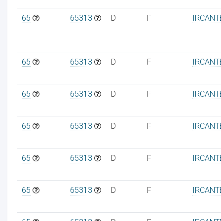
65
65313
D
F
IRCANT
65
65313
D
F
IRCANT
65
65313
D
F
IRCANT
65
65313
D
F
IRCANT
65
65313
D
F
IRCANT
65
65313
D
F
IRCANT