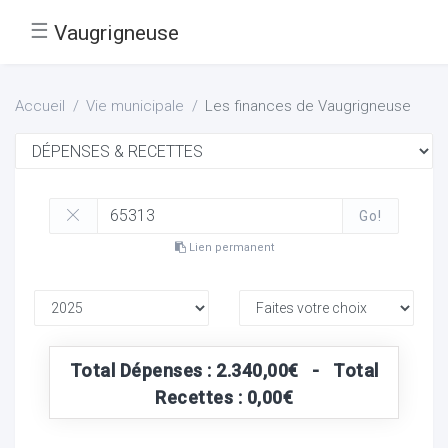
☰
Vaugrigneuse
Accueil
Vie municipale
Les finances de Vaugrigneuse
Go!
Lien permanent
Total Dépenses : 2.340,00€ - Total
Recettes : 0,00€