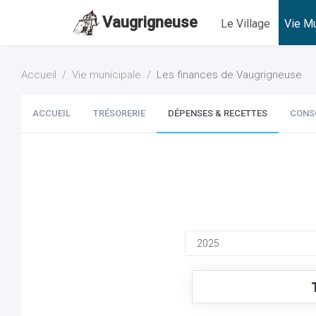
Vaugrigneuse
Le Village
Vie Mu
Accueil
Vie municipale
Les finances de Vaugrigneuse
ACCUEIL
TRÉSORERIE
DÉPENSES & RECETTES
CONS