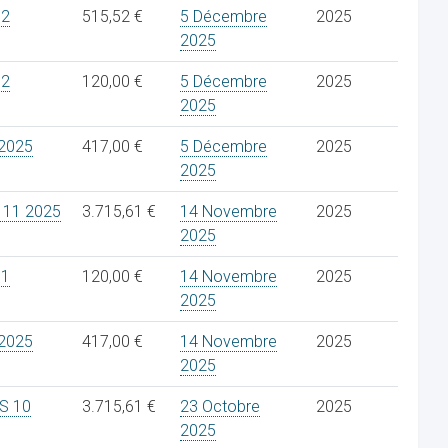
12
515,52 €
5 Décembre
2025
2025
12
120,00 €
5 Décembre
2025
2025
2025
417,00 €
5 Décembre
2025
2025
 11 2025
3.715,61 €
14 Novembre
2025
2025
11
120,00 €
14 Novembre
2025
2025
2025
417,00 €
14 Novembre
2025
2025
S 10
3.715,61 €
23 Octobre
2025
2025