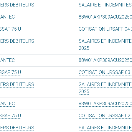
VERS DEBITEURS
SALAIRE ET INDEMNITES
CANTEC
88W01AKP309ACU2025
SSAF 75 U
COTISATION URSAFF 04 
VERS DEBITEURS
SALAIRES ET INDEMNITE
2025
CANTEC
88W01AKP309ACU2025
SSAF 75 U
COTISATION URSSAF 03 
VERS DEBITEURS
SALAIRES ET INDEMNITE
2025
CANTEC
88W01AKP309ACU2025
SSAF 75 U
COTISATION URSSAF 02 
VERS DEBITEURS
SALAIRES ET INDEMNITE