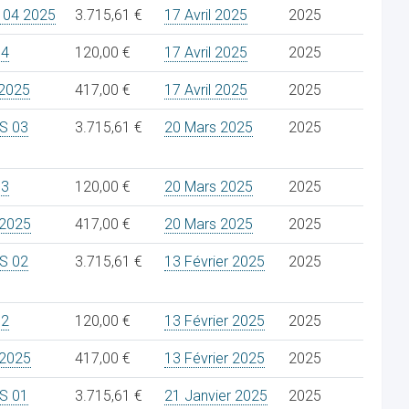
 04 2025
3.715,61 €
17 Avril 2025
2025
04
120,00 €
17 Avril 2025
2025
2025
417,00 €
17 Avril 2025
2025
S 03
3.715,61 €
20 Mars 2025
2025
03
120,00 €
20 Mars 2025
2025
2025
417,00 €
20 Mars 2025
2025
S 02
3.715,61 €
13 Février 2025
2025
02
120,00 €
13 Février 2025
2025
2025
417,00 €
13 Février 2025
2025
S 01
3.715,61 €
21 Janvier 2025
2025