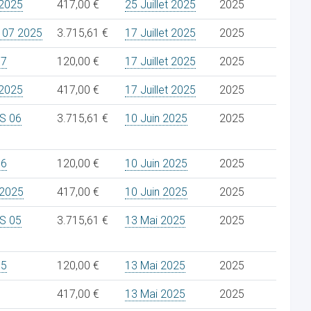
2025
417,00 €
25 Juillet 2025
2025
 07 2025
3.715,61 €
17 Juillet 2025
2025
07
120,00 €
17 Juillet 2025
2025
2025
417,00 €
17 Juillet 2025
2025
S 06
3.715,61 €
10 Juin 2025
2025
06
120,00 €
10 Juin 2025
2025
2025
417,00 €
10 Juin 2025
2025
S 05
3.715,61 €
13 Mai 2025
2025
05
120,00 €
13 Mai 2025
2025
417,00 €
13 Mai 2025
2025