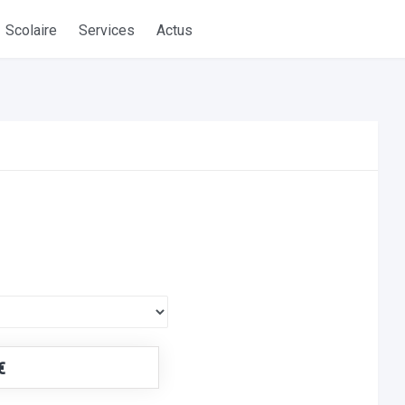
Scolaire
Services
Actus
€