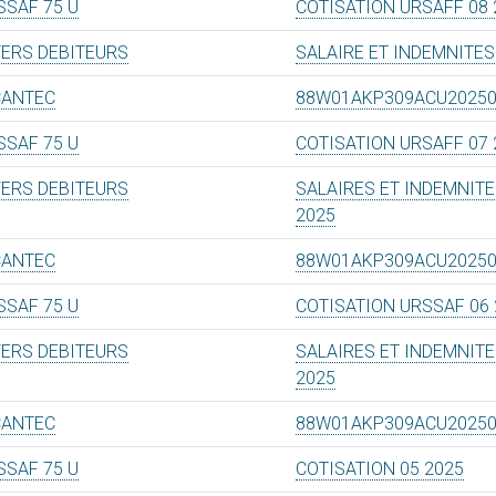
SSAF 75 U
COTISATION URSAFF 08 
VERS DEBITEURS
SALAIRE ET INDEMNITES
CANTEC
88W01AKP309ACU2025
SSAF 75 U
COTISATION URSAFF 07 
VERS DEBITEURS
SALAIRES ET INDEMNITE
2025
CANTEC
88W01AKP309ACU2025
SSAF 75 U
COTISATION URSSAF 06 
VERS DEBITEURS
SALAIRES ET INDEMNITE
2025
CANTEC
88W01AKP309ACU2025
SSAF 75 U
COTISATION 05 2025