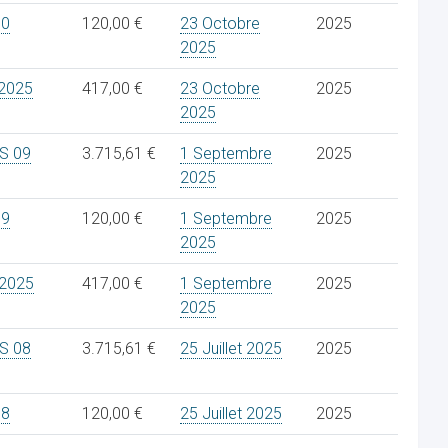
10
120,00 €
23 Octobre
2025
2025
2025
417,00 €
23 Octobre
2025
2025
S 09
3.715,61 €
1 Septembre
2025
2025
09
120,00 €
1 Septembre
2025
2025
2025
417,00 €
1 Septembre
2025
2025
S 08
3.715,61 €
25 Juillet 2025
2025
08
120,00 €
25 Juillet 2025
2025