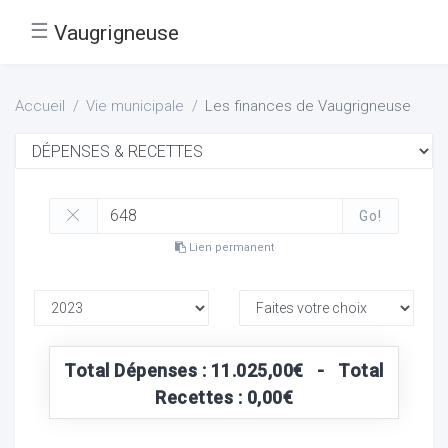
☰
Vaugrigneuse
Accueil
Vie municipale
Les finances de Vaugrigneuse
Go!
Lien permanent
Total Dépenses : 11.025,00€ - Total
Recettes : 0,00€