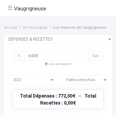
☰
Vaugrigneuse
Accueil
Vie municipale
Les finances de Vaugrigneuse
Go!
Lien permanent
Total Dépenses : 772,00€ - Total
Recettes : 0,00€