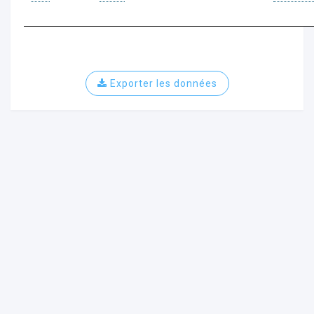
Exporter les données