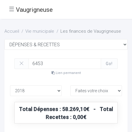
☰
Vaugrigneuse
Accueil
Vie municipale
Les finances de Vaugrigneuse
Go!
Lien permanent
Total Dépenses : 58.269,10€ - Total
Recettes : 0,00€